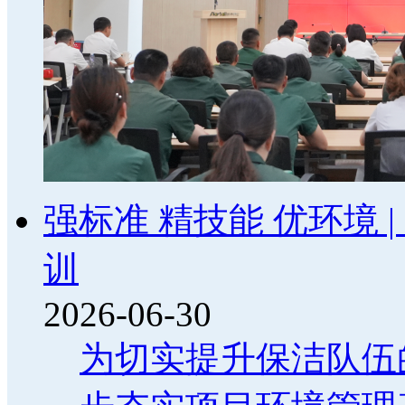
强标准 精技能 优环境
训
2026-06-30
为切实提升保洁队伍