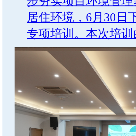
步夯实项目环境管理
居住环境，6月30
专项培训。本次培训由