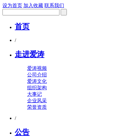
设为首页
加入收藏
联系我们
首页
/
走进爱涛
爱涛视频
公司介绍
爱涛文化
组织架构
大事记
企业风采
荣誉资质
/
公告