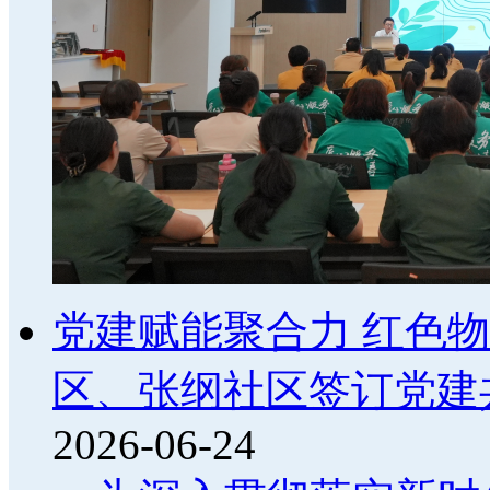
党建赋能聚合力 红色物
区、张纲社区签订党建
2026-06-24