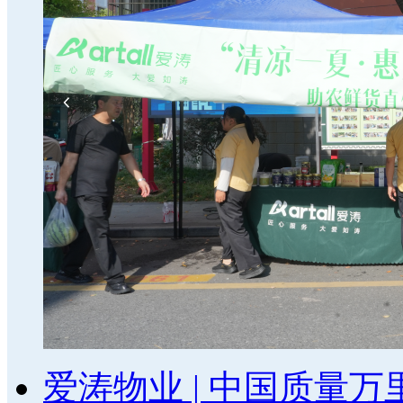
爱涛物业 | 中国质量