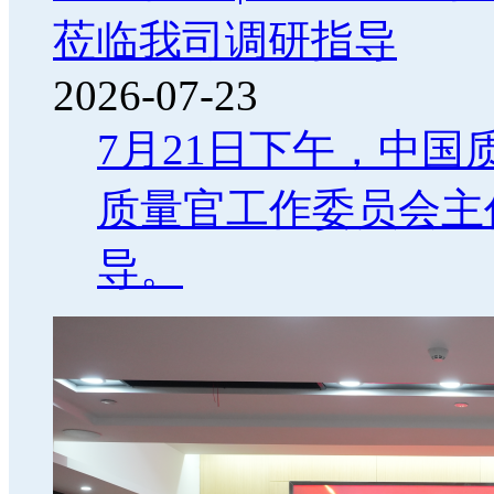
莅临我司调研指导
2026-07-23
7月21日下午，中
质量官工作委员会主
导。