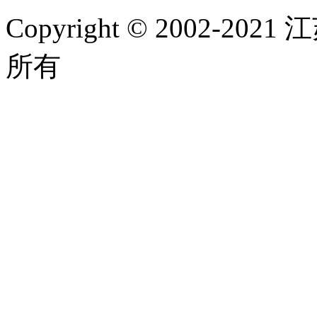
Copyright © 2002-
所有