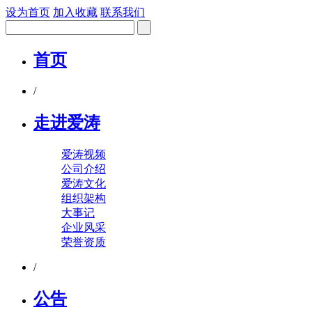
设为首页
加入收藏
联系我们
首页
/
走进爱涛
爱涛视频
公司介绍
爱涛文化
组织架构
大事记
企业风采
荣誉资质
/
公告